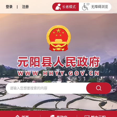
登录
|
注册
长者模式
无障碍浏览