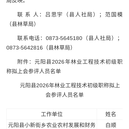
局反映。
联 系 人：吕思宇（县人社局）；范国模
（县林草局）
联系电话：0873-5645180（县人社局）；
0873-5642816（县林草局）
附件：元阳县2026年林业工程技术初级职
称拟上会参评人员名单
元阳县2026年林业工程技术初级职称拟上
会参评人员名单
工作单位
姓名
元阳县小新街乡农业农村发展和财务
白顺