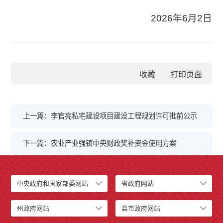
2026年6月2日
收藏
上一篇：李官亮私宅建设项目建设工程规划许可批前公示
下一篇：农业产业强镇中央财政奖补资金使用方案
中央政府和国家部委网站
省政府网站
州政府网站
县市政府网站