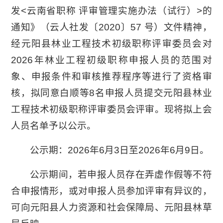
发<云南省职称 评审管理实施办法（试行）>的
通知》（云人社发〔2020〕57 号）文件精神，
经元阳县林业工程技术初级职称评审委员会对
2026年林业工程初级职称申报人员的范围对
象、申报条件和审核推荐程序等进行了资格审
核，拟同意白顺等8名申报人员提交元阳县林业
工程技术初级职称评审委员会评审。现将拟上会
人员名单予以公示。
公示期：2026年6月3日至2026年6月9日。
公示期间，若申报人员存在弄虚作假等不符
合申报情形，或对申报人员参加评审有异议的，
可向元阳县人力资源和社会保障局、元阳县林草