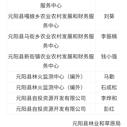
服务中心
元阳县嘠娘乡农业农村发展和财务服
刘葵
务中心
元阳县马街乡农业农村发展和财务服
李振楠
务中心
元阳县新街镇农业农村发展和财务服
钱小强
务中心
元阳县林火监测中心（编外）
马勤
元阳县林火监测中心（编外）
石成松
元阳县自投资源开发有限公司
李烨和
元阳县自投资源开发有限公司
彭红
元阳县林业和草原局