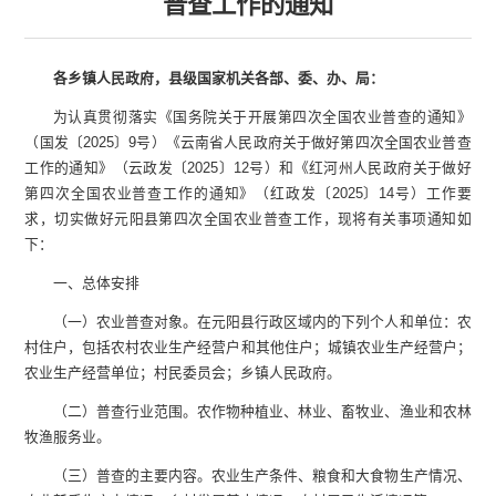
普查工作的通知
各乡镇人民政府，县级国家机关各部、委、办、局：
为认真贯彻落实《国务院关于开展第四次全国农业普查的通知》
（国发〔2025〕9号）《云南省人民政府关于做好第四次全国农业普查
工作的通知》（云政发〔2025〕12号）和《红河州人民政府关于做好
第四次全国农业普查工作的通知》（红政发〔2025〕14号）工作要
求，切实做好元阳县第四次全国农业普查工作，现将有关事项通知如
下：
一、总体安排
（一）农业普查对象。在元阳县行政区域内的下列个人和单位：农
村住户，包括农村农业生产经营户和其他住户；城镇农业生产经营户；
农业生产经营单位；村民委员会；乡镇人民政府。
（二）普查行业范围。农作物种植业、林业、畜牧业、渔业和农林
牧渔服务业。
（三）普查的主要内容。农业生产条件、粮食和大食物生产情况、