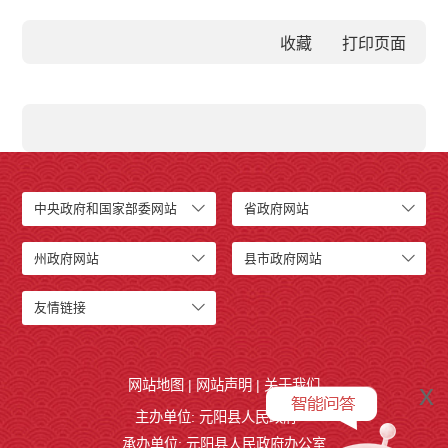
收藏
中央政府和国家部委网站
省政府网站
州政府网站
县市政府网站
友情链接
网站地图
|
网站声明
|
关于我们
x
主办单位: 元阳县人民政府
承办单位: 元阳县人民政府办公室