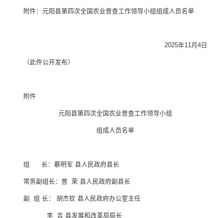
附件：元阳县第四次全国农业普查工作领导小组组成人员名单
2025年11月4日
（此件公开发布）
附件
元阳县第四次全国农业普查工作领导小组
组成人员名单
组 长：慕明军 县人民政府县长
常务副组长：普 荣 县人民政府副县长
副 组 长： 胡杰钦 县人民政府办公室主任
李 吉 县发展和改革局局长