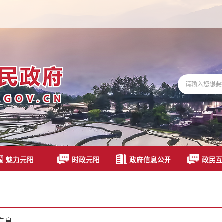
魅力元阳
时政元阳
政府信息公开
政民
信息