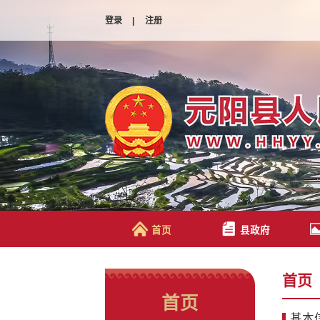
登录
|
注册
首页
县政府
首页
首页
基本