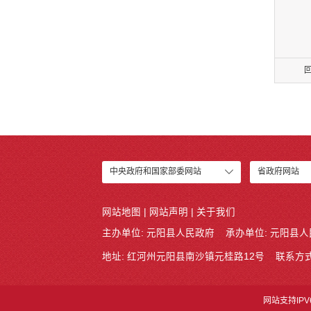
中央政府和国家部委网站
省政府网站
网站地图
|
网站声明
|
关于我们
主办单位: 元阳县人民政府
承办单位: 元阳县
地址: 红河州元阳县南沙镇元桂路12号
联系方式:
网站支持IPV