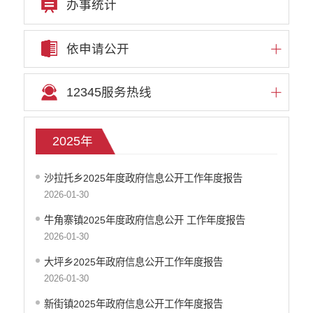
办事统计
依申请公开
12345服务热线
2025年
沙拉托乡2025年度政府信息公开工作年度报告
2026-01-30
牛角寨镇2025年度政府信息公开 工作年度报告
2026-01-30
大坪乡2025年政府信息公开工作年度报告
2026-01-30
新街镇2025年政府信息公开工作年度报告