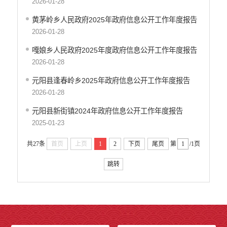
2026-01-28
黄茅岭乡人民政府2025年政府信息公开工作年度报告
2026-01-28
嘎娘乡人民政府2025年度政府信息公开工作年度报告
2026-01-28
元阳县逢春岭乡2025年政府信息公开工作年度报告
2026-01-28
元阳县新街镇2024年政府信息公开工作年度报告
2025-01-23
共27条
首页
上页
1
2
下页
尾页
第
/1页
跳转