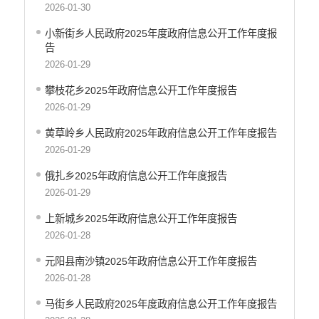
2026-01-30
小新街乡人民政府2025年度政府信息公开工作年度报
告
2026-01-29
攀枝花乡2025年政府信息公开工作年度报告
2026-01-29
黄草岭乡人民政府2025年政府信息公开工作年度报告
2026-01-29
俄扎乡2025年政府信息公开工作年度报告
2026-01-29
上新城乡2025年政府信息公开工作年度报告
2026-01-28
元阳县南沙镇2025年政府信息公开工作年度报告
2026-01-28
马街乡人民政府2025年度政府信息公开工作年度报告