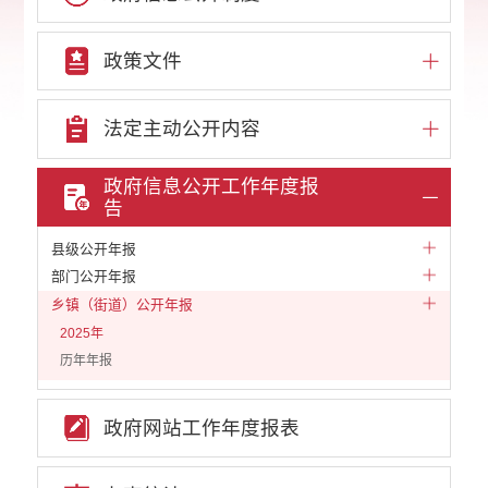
政策文件
法定主动公开内容
政府信息公开工作年度报
告
县级公开年报
部门公开年报
乡镇（街道）公开年报
2025年
历年年报
政府网站工作年度报表