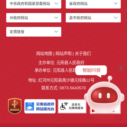
中央政府和国家部委网站
省政府网站
州政府网站
县市政府网站
友情链接
网站地图
|
网站声明
|
关于我们
主办单位: 元阳县人民政府
x
承办单位: 元阳县人民政府办公室
地址: 红河州元阳县南沙镇元桂路12号
联系方式: 0873-5643570