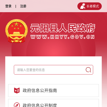
登录
|
注册
长者模式
政府信息公开指南
政府信息公开制度