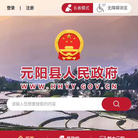
登录
|
注册
长者模式
无障碍浏览