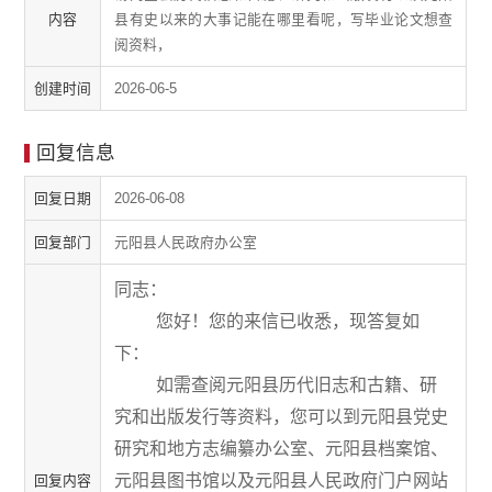
内容
县有史以来的大事记能在哪里看呢，写毕业论文想查
阅资料，
创建时间
2026-06-5
回复信息
回复日期
2026-06-08
回复部门
元阳县人民政府办公室
同志：
您好！您的来信已收悉，现答复如
下：
如需查阅元阳县历代旧志和古籍、研
究和出版发行等资料，您可以到
元阳县党史
研究和地方志编纂办公室
、元阳县档案馆、
元阳县图书馆以及元阳县人民政府门户网站
回复内容