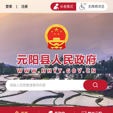
登录
|
注册
长者模式
无障碍浏览