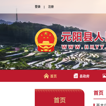
登录
|
注册
首页
县政府
首页
首页
基本