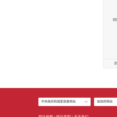
回
中央政府和国家部委网站
省政府网站
网站地图
|
网站声明
|
关于我们