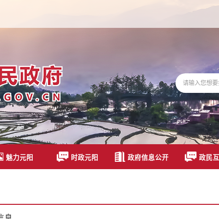
魅力元阳
时政元阳
政府信息公开
政民
信息