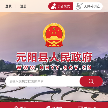
登录
|
注册
长者模式
无障碍浏览