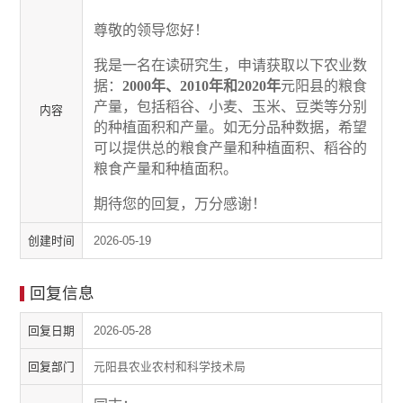
尊敬的领导您好！
我是一名在读研究生，申请获取以下农业数
据：
2000年、2010
年和
2020
年
元阳县的粮食
产量，包括稻谷、小麦、玉米、豆类等分别
内容
的种植面积和产量。如无分品种数据，希望
可以提供总的粮食产量和种植面积、稻谷的
粮食产量和种植面积。
期待您的回复，万分感谢！
创建时间
2026-05-19
回复信息
回复日期
2026-05-28
回复部门
元阳县农业农村和科学技术局