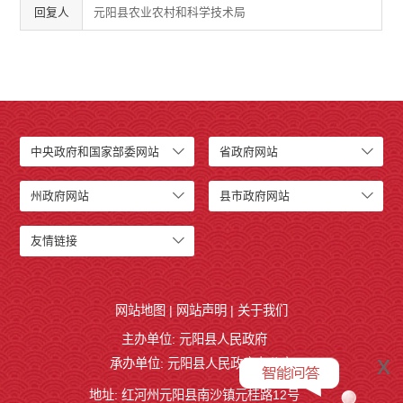
回复人
元阳县农业农村和科学技术局
中央政府和国家部委网站
省政府网站
州政府网站
县市政府网站
友情链接
网站地图
|
网站声明
|
关于我们
主办单位: 元阳县人民政府
x
承办单位: 元阳县人民政府办公室
地址: 红河州元阳县南沙镇元桂路12号