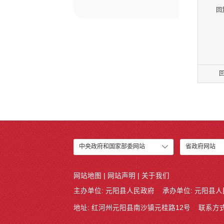
回
中央政府和国家部委网站
省政府网站
网站地图
|
网站声明
|
关于我们
主办单位: 元阳县人民政府
承办单位: 元阳县
地址: 红河州元阳县南沙镇元桂路12号
联系方式: