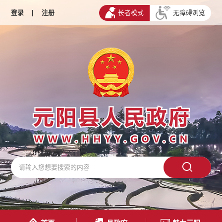
登录
|
注册
长者模式
无障碍浏览