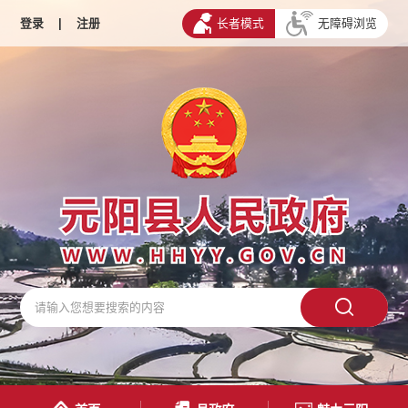
登录
|
注册
长者模式
无障碍浏览