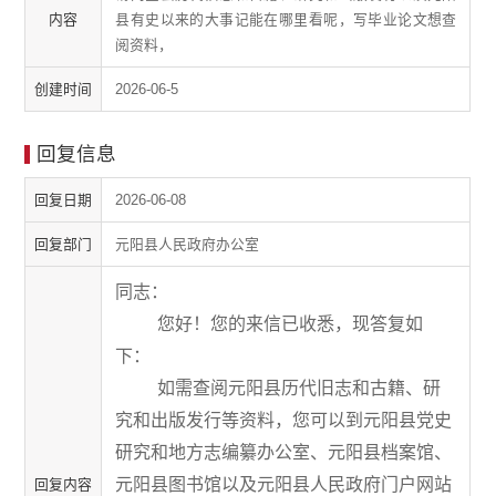
内容
县有史以来的大事记能在哪里看呢，写毕业论文想查
阅资料，
创建时间
2026-06-5
回复信息
回复日期
2026-06-08
回复部门
元阳县人民政府办公室
同志：
您好！您的来信已收悉，现答复如
下：
如需查阅元阳县历代旧志和古籍、研
究和出版发行等资料，您可以到
元阳县党史
研究和地方志编纂办公室
、元阳县档案馆、
元阳县图书馆以及元阳县人民政府门户网站
回复内容