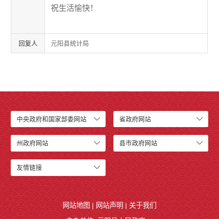
祝生活愉快！
回复人
元阳县统计局
中央政府和国家部委网站
省政府网站
州政府网站
县市政府网站
友情链接
网站地图
|
网站声明
|
关于我们