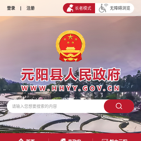
登录
|
注册
长者模式
无障碍浏览