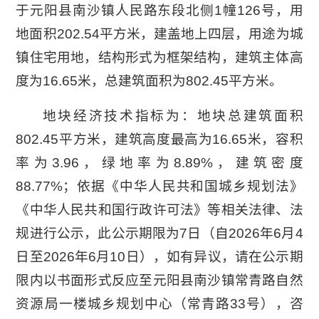
于元阳县南沙镇人民路东段北侧1幢126号，用
地面积202.54平方米，建盖地上四层，用途为城
镇住宅用地，结构形式为框架结构，建筑主体高
度为16.65米，总建筑面积为802.45平方米。
地块经济技术指标为：地块总建筑面积
802.45平方米，建筑高度最高为16.65米，容积
率为3.96，绿地率为8.89%，建筑密度
88.77%；依据《中华人民共和国城乡规划法》
《中华人民共和国行政许可法》等相关法律、法
规进行公示，此公示期限为7日（自2026年6月4
日至2026年6月10日），如有异议，请在公示期
限内以书面形式反应至元阳县南沙镇常青路自然
资源局一楼城乡规划中心（常青路33号），咨