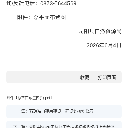
询/反馈电话：0873-5644569
附件：总平面布置图
元阳县自然资源局
2026年6月4日
收藏
附件【
总平面布置图(1).pdf
】
上一篇：万琼海自建房建设工程规划核实公示
下一篇：元阳县2026年林业工程技术初级职称拟上会参评