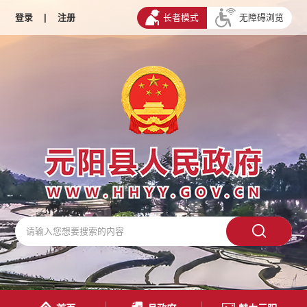
登录
|
注册
长者模式
无障碍浏览