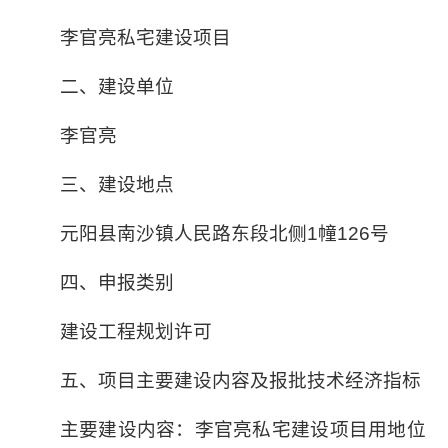
李官亮私宅建设项目
二、建设单位
李官亮
三、建设地点
元阳县南沙镇人民路东段北侧1幢126号
四、申报类别
建设工程规划许可
五、项目主要建设内容及报批技术经济指标
主要建设内容：李官亮私宅建设项目用地位