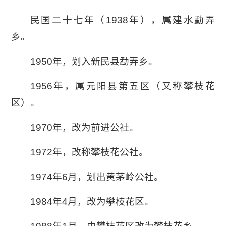
民国二十七年（1938年），属建水勐弄
乡。
1950年，划入新民县勐弄乡。
1956年，属元阳县第五区（又称攀枝花
区）。
1970年，改为前进公社。
1972年，改称攀枝花公社。
1974年6月，划出黄茅岭公社。
1984年4月，改为攀枝花区。