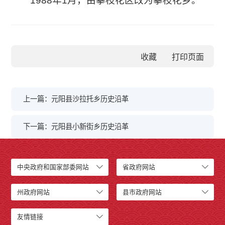
1988年1月，由攀枝花区改为攀枝花乡。
收藏
上一篇：元阳县沙拉托乡历史沿革
下一篇：元阳县小新街乡历史沿革
中央政府和国家部委网站
省政府网站
州政府网站
县市政府网站
友情链接