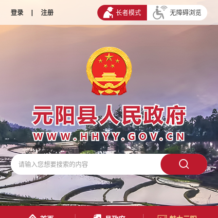
登录
|
注册
长者模式
无障碍浏览