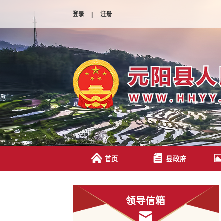
登录
|
注册
首页
县政府
领导信箱