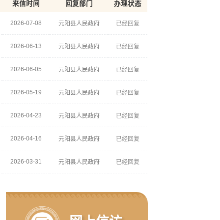
来信时间
回复部门
办理状态
2026-07-08
元阳县人民政府
已经回复
2026-06-13
元阳县人民政府
已经回复
2026-06-05
元阳县人民政府
已经回复
2026-05-19
元阳县人民政府
已经回复
2026-04-23
元阳县人民政府
已经回复
2026-04-16
元阳县人民政府
已经回复
2026-03-31
元阳县人民政府
已经回复