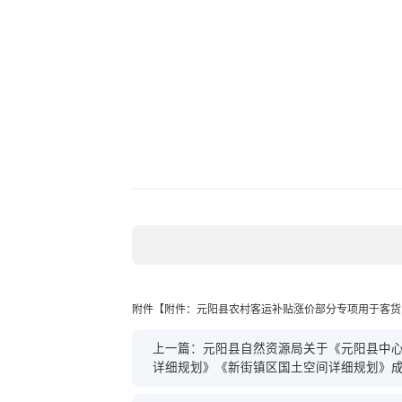
附件【
附件：元阳县农村客运补贴涨价部分专项用于客货邮
上一篇：元阳县自然资源局关于《元阳县中心
详细规划》《新街镇区国土空间详细规划》