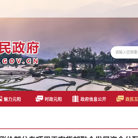
魅力元阳
时政元阳
政府信息公开
政民