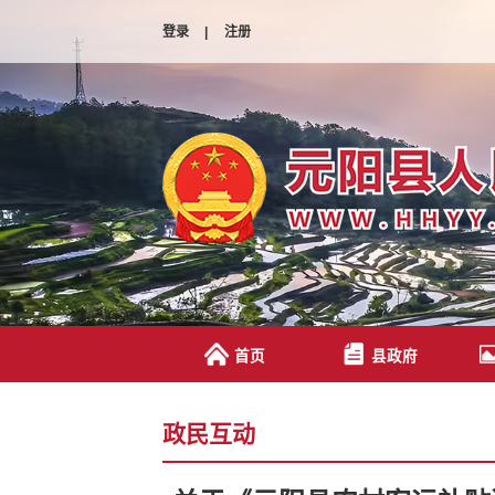
登录
|
注册
首页
县政府
政民互动