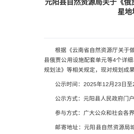
元阳县自然资源局关于《俄
星地
根据《云南省自然资源厅关于
县俄贾公用设施配套单元等4个详细
规划法》等相关规定，现对规划成
公示时间：2025年12月23日至
公示方式：元阳县人民政府门
参与方式：广大公众和社会各
邮寄地址：元阳县自然资源局城