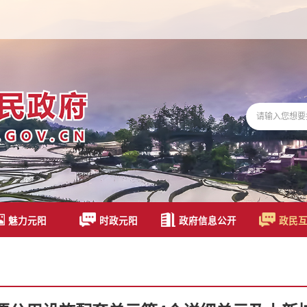
魅力元阳
时政元阳
政府信息公开
政民