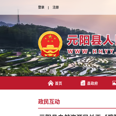
登录
|
注册
首页
县政府
政民互动