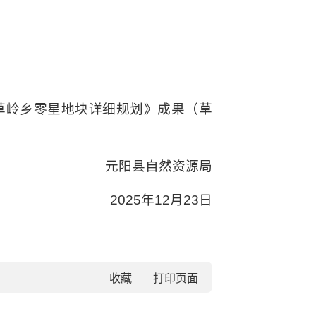
草岭乡零星地块详细规划》成果（草
元阳县自然资源局
2025年12月23日
收藏