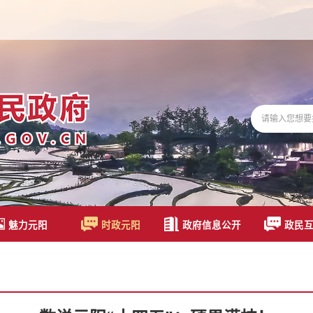
魅力元阳
时政元阳
政府信息公开
政民