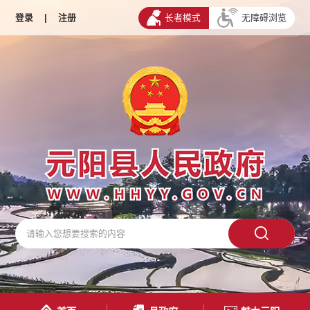
登录
|
注册
长者模式
无障碍浏览