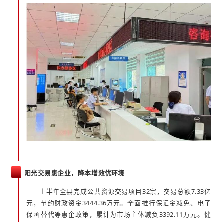
阳光交易惠企业，降本增效优环境
上半年全县完成公共资源交易项目32宗，交易总额7.33亿
元，节约财政资金3444.36万元。全面推行保证金减免、电子
保函替代等惠企政策，累计为市场主体减负3392.11万元。健