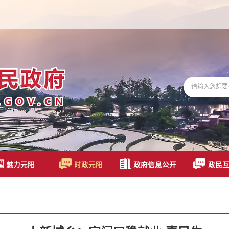
魅力元阳
时政元阳
政府信息公开
政民