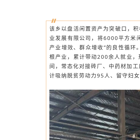
该乡以盘活闲置资产为突破口，积
业发展有限公司，将6000平方
产业增效、群众增收”的良性循环
根产业，累计带动200余人就业
间，常态化对接砖厂、中药材加工
计吸纳脱贫劳动力95人、留守妇女5