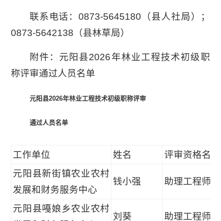
联系电话：0873-5645180（县人社局）；
0873-5642138（县林草局）
附件：元阳县2026年林业工程技术初级职
称评审通过人员名单
元阳县
2026
年
林业工程技术初级职称评审
通过人员名单
工作单位
姓名
评审资格名称
元阳县新街镇农业农村
钱小强
助理工程师
发展和财务服务中心
元阳县嘠娘乡农业农村
刘葵
助理工程师