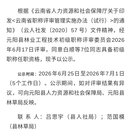
根据《云南省人力资源和社会保障厅关于印
发<云南省职称评审管理实施办法（试行）>的通
知》（云人社发〔2020〕57 号）文件精神，经
元阳县林业工程技术初级职称评审委员会2026
年6月17日评审，同意白顺等7位同志具备初级
职称任职资格，现予以公示。
2026年6月25日至2026年7月1日
公示时间：
（5个工作日）。公示期间，如对评审结果有异
议，可向元阳县人力资源和社会保障局、元阳县
林草局反映。
联 系 人：吕思宇（县人社局）；范国模
（县林草局）