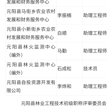
发展和财务服务中心
元阳县马街乡农业农村
李振楠
助理工程师
发展和财务服务中心
元阳县小新街乡农业农
白顺
助理工程师
村发展和财务服务中心
元阳县林火监测中心
马勤
助理工程师
（编外）
元阳县林火监测中心
石成松
技术员
（编外）
元阳县自投资源开发有
李烨和
助理工程师
限公司
元阳县林业工程技术初级职称评审委员会