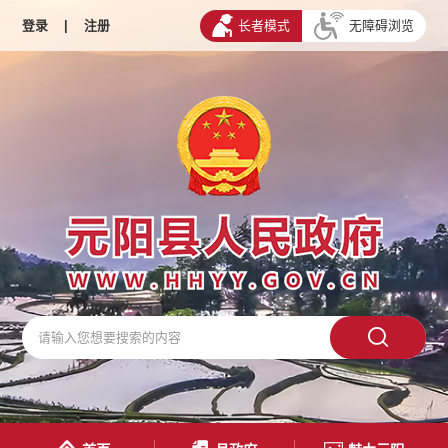
登录
|
注册
长者模式
无障碍浏览