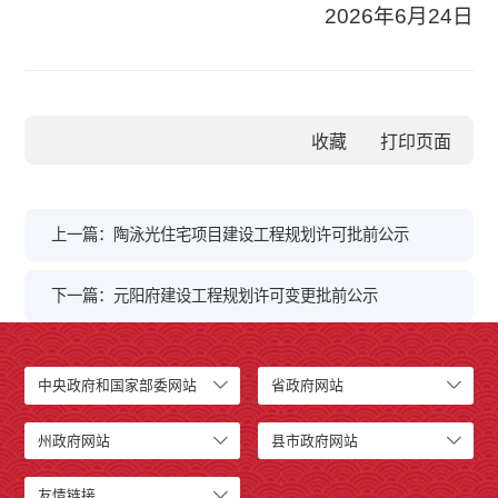
2026年6月24日
收藏
上一篇：陶泳光住宅项目建设工程规划许可批前公示
下一篇：元阳府建设工程规划许可变更批前公示
中央政府和国家部委网站
省政府网站
州政府网站
县市政府网站
友情链接