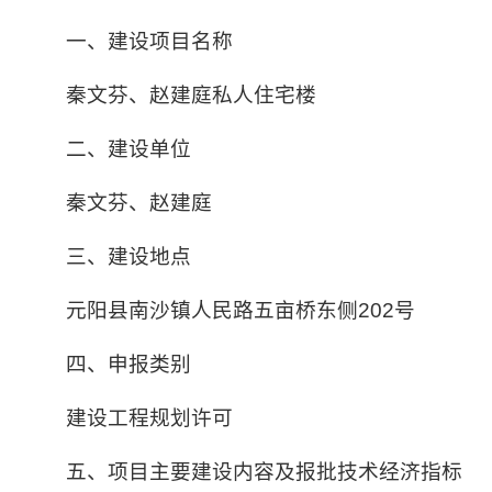
一、建设项目名称
秦文芬、赵建庭私人住宅楼
二、建设单位
秦文芬、赵建庭
三、建设地点
元阳县南沙镇人民路五亩桥东侧202号
四、申报类别
建设工程规划许可
五、项目主要建设内容及报批技术经济指标