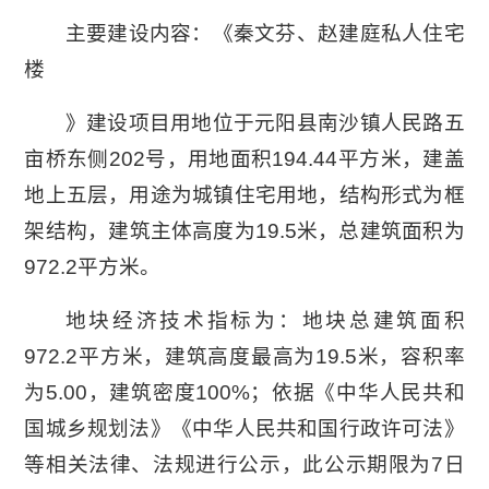
主要建设内容：《秦文芬、赵建庭私人住宅
楼
》建设项目用地位于元阳县南沙镇人民路五
亩桥东侧202号，用地面积194.44平方米，建盖
地上五层，用途为城镇住宅用地，结构形式为框
架结构，建筑主体高度为19.5米，总建筑面积为
972.2平方米。
地块经济技术指标为：地块总建筑面积
972.2平方米，建筑高度最高为19.5米，容积率
为5.00，建筑密度100%；依据《中华人民共和
国城乡规划法》《中华人民共和国行政许可法》
等相关法律、法规进行公示，此公示期限为7日