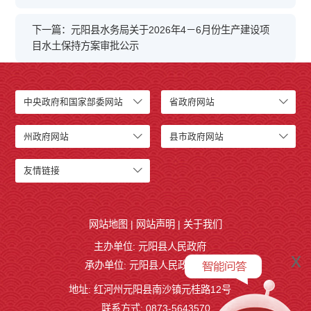
下一篇：元阳县水务局关于2026年4－6月份生产建设项
目水土保持方案审批公示
中央政府和国家部委网站
省政府网站
州政府网站
县市政府网站
友情链接
网站地图
|
网站声明
|
关于我们
主办单位: 元阳县人民政府
x
承办单位: 元阳县人民政府办公室
地址: 红河州元阳县南沙镇元桂路12号
联系方式: 0873-5643570