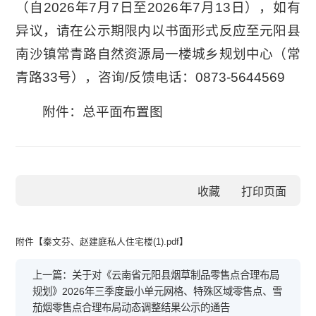
（自2026年7月7日至2026年7月13日），如有
异议，请在公示期限内以书面形式反应至元阳县
南沙镇常青路自然资源局一楼城乡规划中心（常
青路33号），咨询/反馈电话：0873-5644569
附件：总平面布置图
收藏
附件【
秦文芬、赵建庭私人住宅楼(1).pdf
】
上一篇：关于对《云南省元阳县烟草制品零售点合理布局
规划》2026年三季度最小单元网格、特殊区域零售点、雪
茄烟零售点合理布局动态调整结果公示的通告