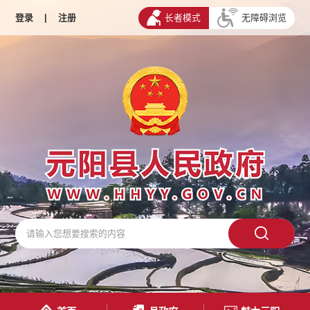
登录
|
注册
长者模式
无障碍浏览