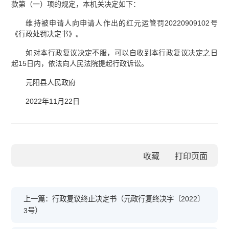
款第（一）项的规定，本机关决定如下：
维持被申请人向申请人作出的红元运管罚20220909102号
《行政处罚决定书》。
如对本行政复议决定不服，可以自收到本行政复议决定之日
起15日内，依法向人民法院提起行政诉讼。
元阳县人民政府
2022年11月22日
收藏
上一篇：行政复议终止决定书（元政行复终决字〔2022〕
3号）