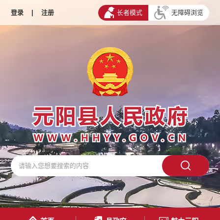
登录
|
注册
长者模式
无障碍浏览