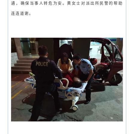
通，确保当事人转危为安。黄女士对派出所民警的帮助
连连道谢。