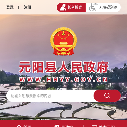
登录
|
注册
长者模式
无障碍浏览