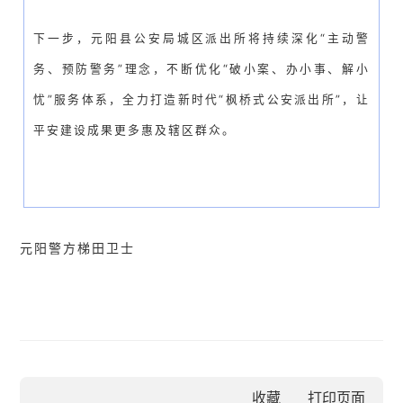
下一步，元阳县公安局城区派出所将持续深化“主动警
务、预防警务”理念，不断优化“破小案、办小事、解小
忧”服务体系，全力打造新时代“枫桥式公安派出所”，让
平安建设成果更多惠及辖区群众。
元阳警方梯田卫士
收藏