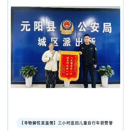
【寻物解忧显温情】三小时追回儿童自行车获赞誉