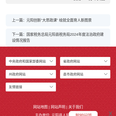
上一篇：元阳创新“大思政课” 绘就全面育人新图景
下一篇：国家税务总局元阳县税务局2024年度法治政府建
设情况报告
中央政府和国家部委网站
省政府网站
州政府网站
县市政府网站
友情链接
网站地图
|
网站声明
|
关于我们
x
主办单位: 元阳县人民政府