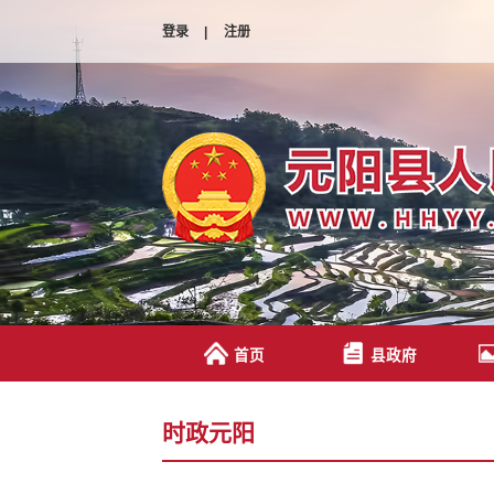
登录
|
注册
首页
县政府
时政元阳