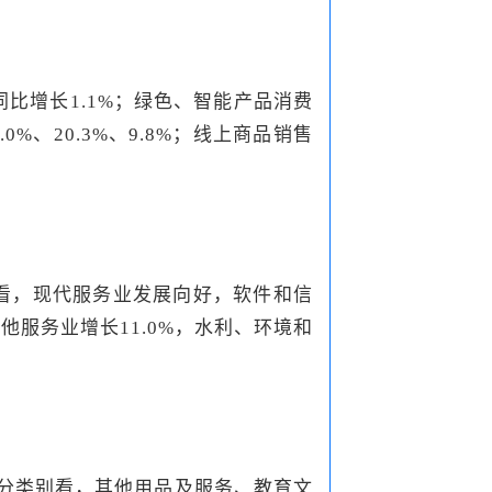
同比增长1.1%；绿色、智能产品消费
、20.3%、9.8%；线上商品销售
行业看，现代服务业发展向好，软件和信
他服务业增长11.0%，水利、环境和
点。分类别看，其他用品及服务、教育文