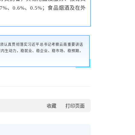
%、0.6%、0.5%；食品烟酒及在外
必须认真贯彻落实习近平总书记考察云南重要讲话
展内生动力，稳就业、稳企业、稳市场、稳预期，
收藏