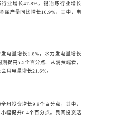
行业增长47.8%，锡冶炼行业增长
金属产量同比增长16.9%，其中，电
力发电量增长1.8%，水力发电量增长
年同期提高5.5个百分点。从消费端看，
会用电量增长21.6%。
全州投资增长9.9个百分点，其中，
月小幅提升0.4个百分点。民间投资活