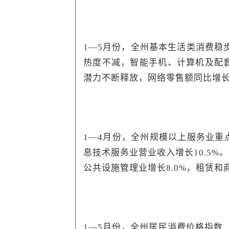
1—5月份，全州基本生活类消费稳步
热度不减，智能手机、计算机及配套产
潜力不断释放，网络零售额同比增长7
1—4月份，全州规模以上服务业重点
息技术服务业营业收入增长10.5%
公共设施管理业增长8.0%，租赁和商
1—5月份，全州居民消费价格指数（