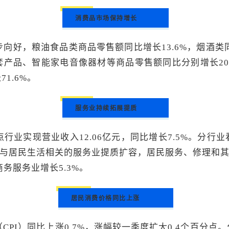
消费品市场保持增长
向好，粮油食品类商品零售额同比增长13.6%，烟酒类
品、智能家电音像器材等商品零售额同比分别增长20.0%
1.6%。
服务业持续拓展提质
行业实现营业收入12.06亿元，同比增长7.5%。分
。与居民生活相关的服务业提质扩容，居民服务、修理和其
务服务业增长5.3%。
居民消费价格同比上涨
CPI）同比上涨0.7%，涨幅较一季度扩大0.4个百分