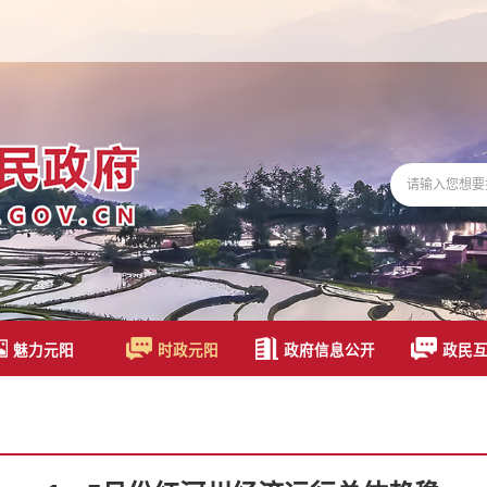
魅力元阳
时政元阳
政府信息公开
政民