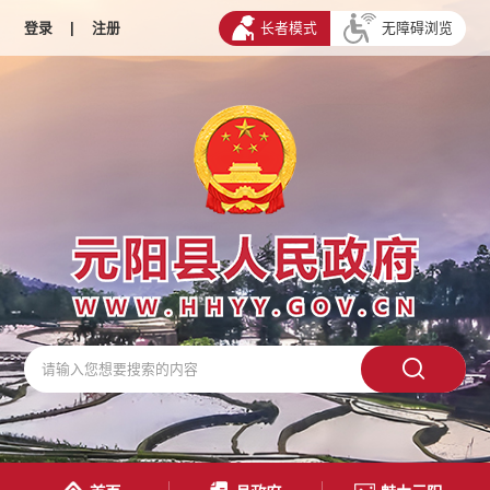
登录
|
注册
长者模式
无障碍浏览