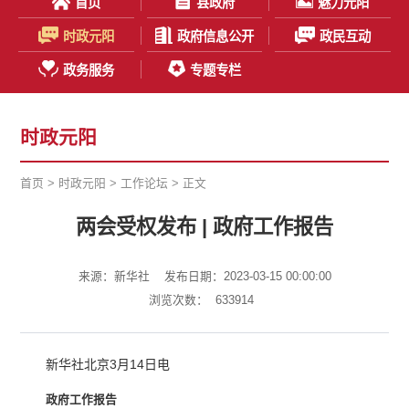
首页
县政府
魅力元阳
时政元阳
政府信息公开
政民互动
政务服务
专题专栏
时政元阳
首页
>
时政元阳
>
工作论坛
> 正文
两会受权发布 | 政府工作报告
来源：新华社
发布日期：2023-03-15 00:00:00
浏览次数：
633914
新华社北京3月14日电
政府工作报告