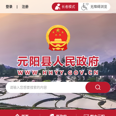
登录
|
注册
长者模式
无障碍浏览