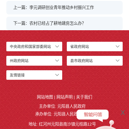
上一篇：李元调研创业青年推动乡村振兴工作
下一篇：农村已经占了耕地建房怎么办？
中央政府和国家部委网站
省政府网站
州政府网站
县市政府网站
友情链接
网站地图
|
网站声明
|
关于我们
主办单位: 元阳县人民政府
x
承办单位: 元阳县人民政府办公室
地址: 红河州元阳县南沙镇元桂路12号