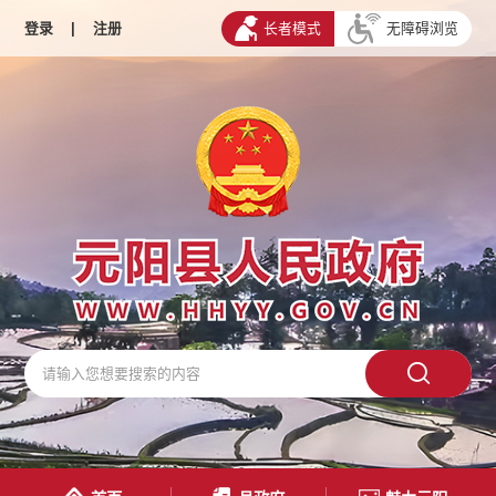
登录
|
注册
长者模式
无障碍浏览