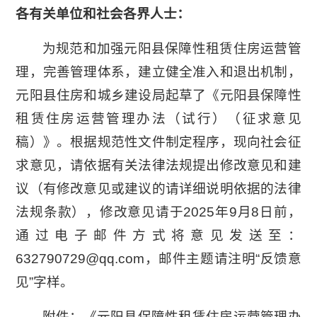
各有关单位和社会各界人士：
为规范和加强元阳县保障性租赁住房运营管
理，完善管理体系，建立健全准入和退出机制，
元阳县住房和城乡建设局起草了《元阳县保障性
租赁住房运营管理办法（试行）（征求意见
稿）》。根据规范性文件制定程序，现向社会征
求意见，请依据有关法律法规提出修改意见和建
议（有修改意见或建议的请详细说明依据的法律
法规条款），修改意见请于2025年9月8日前，
通过电子邮件方式将意见发送至：
632790729@qq.com，邮件主题请注明“反馈意
见”字样。
附件：《元阳县保障性租赁住房运营管理办