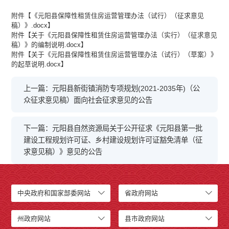
附件【
《元阳县保障性租赁住房运营管理办法（试行）（征求意见
稿）》.docx
】
附件【
关于《元阳县保障性租赁住房运营管理办法（实行）（征求意见
稿）》的编制说明.docx
】
附件【
关于《元阳县保障性租赁住房运营管理办法（试行）（草案）》
的起草说明.docx
】
上一篇：元阳县新街镇消防专项规划(2021-2035年)（公
众征求意见稿）面向社会征求意见的公告
下一篇：元阳县自然资源局关于公开征求《元阳县第一批
建设工程规划许可证、乡村建设规划许可证豁免清单（征
求意见稿）》意见的公告
中央政府和国家部委网站
省政府网站
州政府网站
县市政府网站