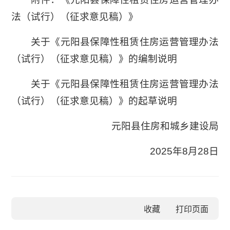
法（试行）（征求意见稿）》
关于《元阳县保障性租赁住房运营管理办法
（试行）（征求意见稿）》的编制说明
关于《元阳县保障性租赁住房运营管理办法
（试行）（征求意见稿）》的起草说明
元阳县住房和城乡建设局
2025年8月28日
收藏