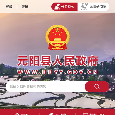
登录
|
注册
长者模式
无障碍浏览