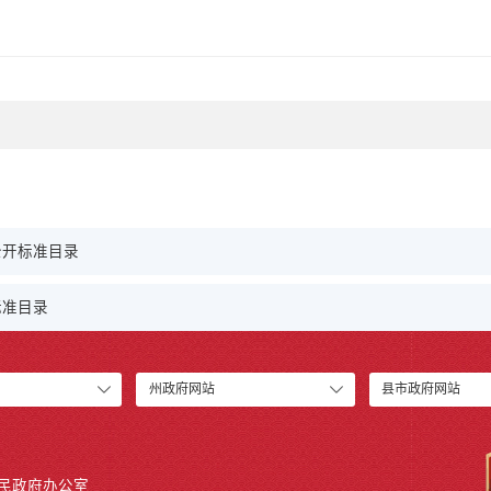
公开标准目录
标准目录
州政府网站
县市政府网站
人民政府办公室