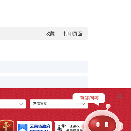
收藏
x
友情链接