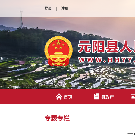
登录
|
注册
首页
县政府
专题专栏