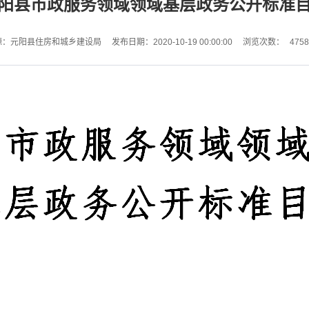
阳县市政服务领域领域基层政务公开标准
4758
源：元阳县住房和城乡建设局
发布日期：2020-10-19 00:00:00
浏览次数：