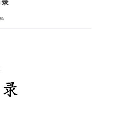
目录
65