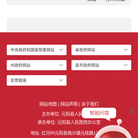
中央政府和国家部委网站
省政府网站
州政府网站
县市政府网站
友情链接
网站地图
|
网站声明
|
关于我们
x
主办单位: 元阳县人民政府
承办单位: 元阳县人民政府办公室
地址: 红河州元阳县南沙镇元桂路12号