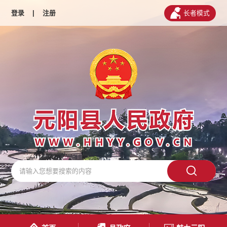
登录
|
注册
长者模式