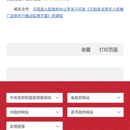
相关文件：
元阳县人民政府办公室关于印发《元阳县农用无人机推
广应用先行推动实施方案》的通知
收藏
中央政府和国家部委网站
省政府网站
州政府网站
县市政府网站
友情链接