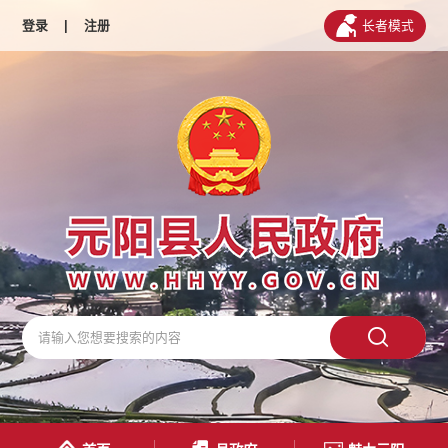
登录
|
注册
长者模式