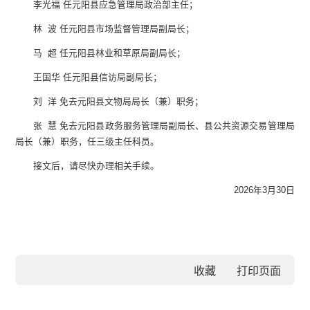
李光福 任元阳县应急管理局政治部主任；
林 波 任元阳县市场监督管理局副局长；
马 超 任元阳县林业和草原局副局长；
王国华 任元阳县信访局副局长；
刘 洋 免去元阳县文物局局长（兼）职务；
张 慧 免去元阳县政务服务管理局副局长、县公共资源交易管理局
局长（兼）职务，任三级主任科员。
接文后，请尽快办理相关手续。
2026年3月30日
收藏