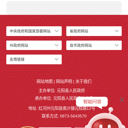
中央政府和国家部委网站
省政府网站
州政府网站
县市政府网站
友情链接
网站地图
|
网站声明
|
关于我们
主办单位: 元阳县人民政府
x
承办单位: 元阳县人民政府办公室
地址: 红河州元阳县南沙镇元桂路12号
联系方式: 0873-5643570