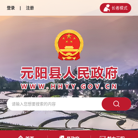
登录
|
注册
长者模式