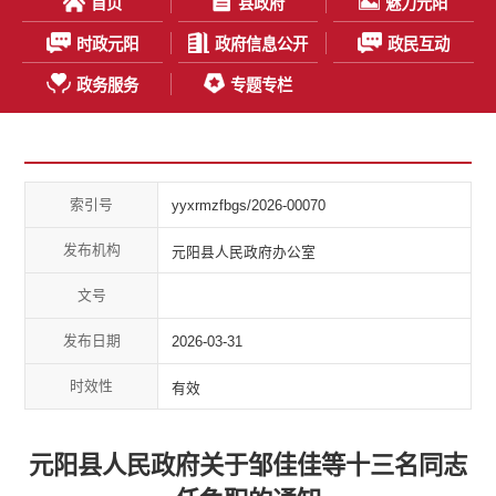
首页
县政府
魅力元阳
时政元阳
政府信息公开
政民互动
政务服务
专题专栏
索引号
yyxrmzfbgs/2026-00070
发布机构
元阳县人民政府办公室
文号
发布日期
2026-03-31
时效性
有效
元阳县人民政府关于邹佳佳等十三名同志