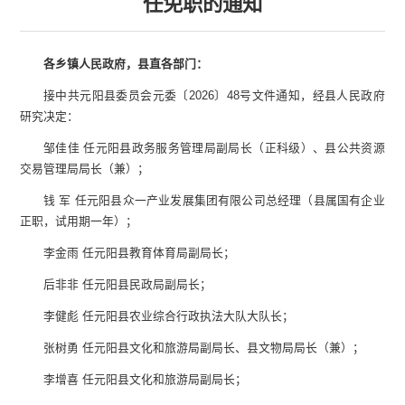
任免职的通知
各乡镇人民政府，县直各部门：
接中共元阳县委员会元委〔2026〕48号文件通知，经县人民政府
研究决定：
邹佳佳 任元阳县政务服务管理局副局长（正科级）、县公共资源
交易管理局局长（兼）；
钱 军 任元阳县众一产业发展集团有限公司总经理（县属国有企业
正职，试用期一年）；
李金雨 任元阳县教育体育局副局长；
后非非 任元阳县民政局副局长；
李健彪 任元阳县农业综合行政执法大队大队长；
张树勇 任元阳县文化和旅游局副局长、县文物局局长（兼）；
李增喜 任元阳县文化和旅游局副局长；