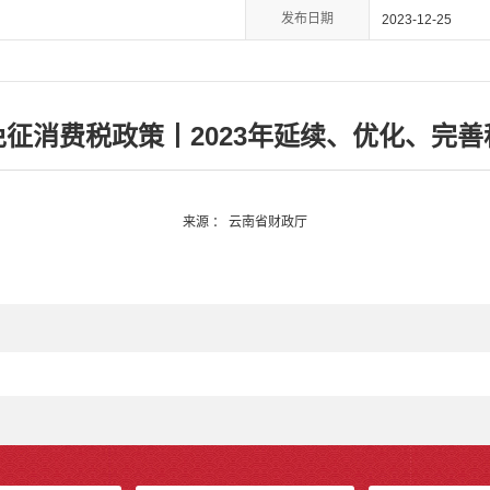
发布日期
2023-12-25
征消费税政策丨2023年延续、优化、完
来源
：
云南省财政厅