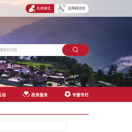
长者模式
无障碍浏览
互动
政务服务
专题专栏