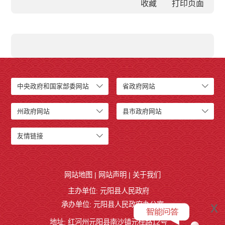
收藏
中央政府和国家部委网站
省政府网站
州政府网站
县市政府网站
友情链接
网站地图
|
网站声明
|
关于我们
主办单位: 元阳县人民政府
x
承办单位: 元阳县人民政府办公室
地址: 红河州元阳县南沙镇元桂路12号