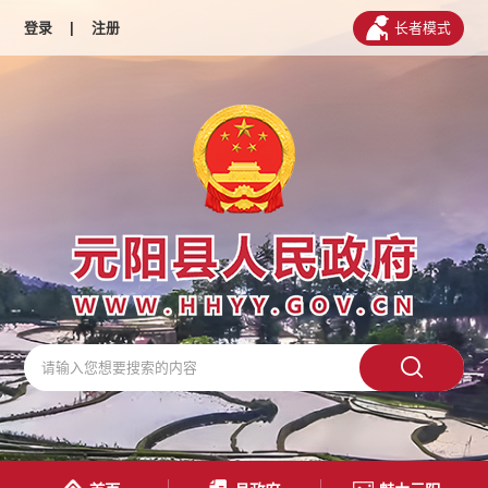
登录
|
注册
长者模式