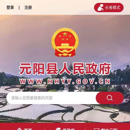
登录
|
注册
长者模式