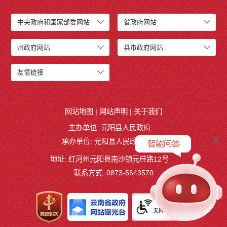
中央政府和国家部委网站
省政府网站
州政府网站
县市政府网站
友情链接
网站地图
|
网站声明
|
关于我们
主办单位: 元阳县人民政府
x
承办单位: 元阳县人民政府办公室
地址: 红河州元阳县南沙镇元桂路12号
联系方式: 0873-5643570