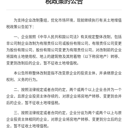
税政策的公告
为支持企业改制重组，优化市场环境，现就继续执行有关土地增值
税政策公告如下：
一、企业按照《中华人民共和国公司法》有关规定整体改制，包括
非公司制企业改制为有限责任公司或股份有限公司，有限责任公司变更
为股份有限公司，股份有限公司变更为有限责任公司，对改制前的企业
将国有土地使用权、地上的建筑物及其附着物（以下称房地产）转移、
变更到改制后的企业，暂不征收土地增值税。
本公告所称整体改制是指不改变原企业的投资主体，并承继原企业
权利、义务的行为。
二、按照法律规定或者合同约定，两个或两个以上企业合并为一个
企业，且原企业投资主体存续的，对原企业将房地产转移、变更到合并
后的企业，暂不征收土地增值税。
三、按照法律规定或者合同约定，企业分设为两个或两个以上与原
企业投资主体相同的企业，对原企业将房地产转移、变更到分立后的企
业，暂不征收土地增值税。