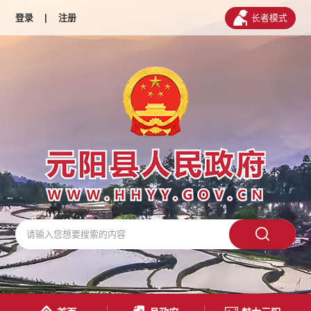
登录
|
注册
长者模式