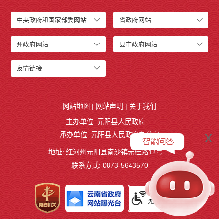
中央政府和国家部委网站
省政府网站
州政府网站
县市政府网站
友情链接
网站地图
|
网站声明
|
关于我们
主办单位: 元阳县人民政府
x
承办单位: 元阳县人民政府办公室
地址: 红河州元阳县南沙镇元桂路12号
联系方式: 0873-5643570