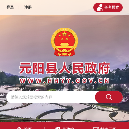
登录
|
注册
长者模式