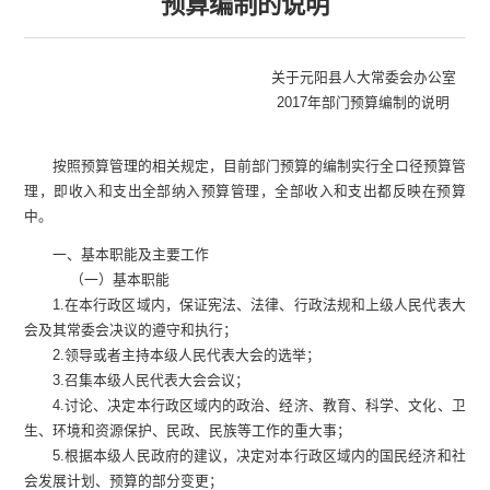
预算编制的说明
关于
元阳县人大常委会办公室
2017年部门预算编制的说明
按照预算管理的相关规定，目前部门预算的编制实行全口径预算管
理，即收入和支出全部纳入预算管理，全部收入和支出都反映在预算
中。
一、基本职能及主要工作
（一）基本职能
1.在本行政区域内，保证宪法、法律、行政法规和上级人民代表大
会及其常委会决议的遵守和执行；
2.领导或者主持本级人民代表大会的选举；
3.召集本级人民代表大会会议；
4.讨论、决定本行政区域内的政治、经济、教育、科学、文化、卫
生、环境和资源保护、民政、民族等工作的重大事；
5.根据本级人民政府的建议，决定对本行政区域内的国民经济和社
会发展计划、预算的部分变更；