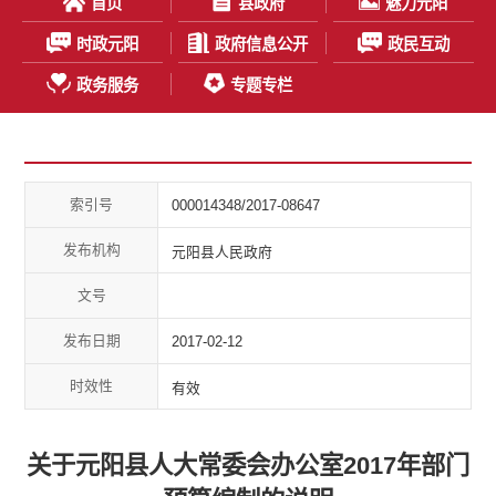
首页
县政府
魅力元阳
时政元阳
政府信息公开
政民互动
政务服务
专题专栏
索引号
000014348/2017-08647
发布机构
元阳县人民政府
文号
发布日期
2017-02-12
时效性
有效
关于元阳县人大常委会办公室2017年部门