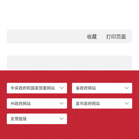
收藏
中央政府和国家部委网站
省政府网站
州政府网站
县市政府网站
友情链接