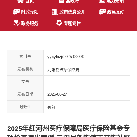
首页
县政府
魅力元阳
时政元阳
政府信息公开
政民互动
政务服务
专题专栏
索引号
yyxylbzj/2025-00006
发布机构
元阳县医疗保障局
文号
发布日期
2025-08-27
时效性
有效
2025年红河州医疗保障局医疗保险基金专