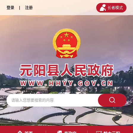
登录
|
注册
长者模式