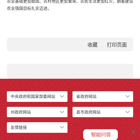
农业基础更加稳固、农村地区更加繁荣、农民生活更加红火，朝着建设
农业强国目标扎实迈进。
收藏
中央政府和国家部委网站
省政府网站
州政府网站
县市政府网站
友情链接
x