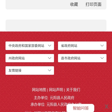
收藏
中央政府和国家部委网站
省政府网站
州政府网站
县市政府网站
友情链接
网站地图
|
网站声明
|
关于我们
主办单位: 元阳县人民政府
x
承办单位: 元阳县人民政府办公室