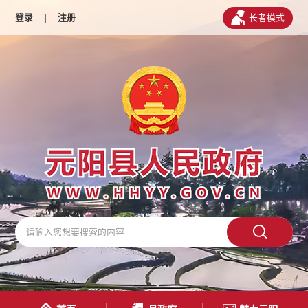
登录
|
注册
长者模式