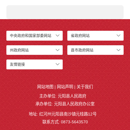
中央政府和国家部委网站
省政府网站
州政府网站
县市政府网站
友情链接
网站地图
|
网站声明
|
关于我们
主办单位: 元阳县人民政府
承办单位: 元阳县人民政府办公室
地址: 红河州元阳县南沙镇元桂路12号
联系方式: 0873-5643570