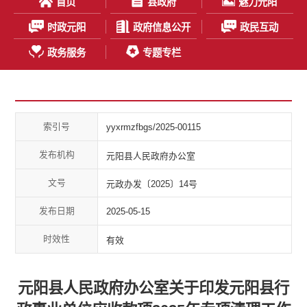
首页
县政府
魅力元阳
时政元阳
政府信息公开
政民互动
政务服务
专题专栏
索引号
yyxrmzfbgs/2025-00115
发布机构
元阳县人民政府办公室
文号
​元政办发〔2025〕14号
发布日期
2025-05-15
时效性
有效
元阳县人民政府办公室关于印发元阳县行