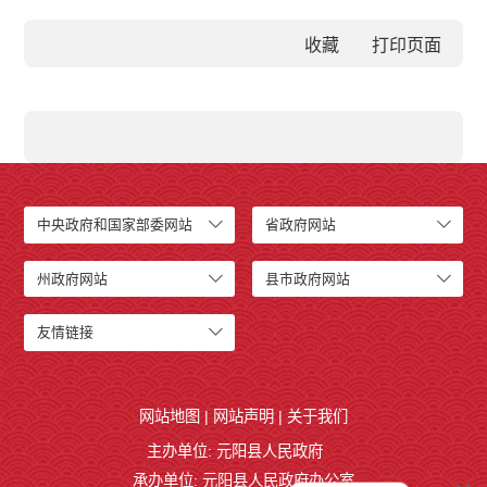
收藏
中央政府和国家部委网站
省政府网站
州政府网站
县市政府网站
友情链接
网站地图
|
网站声明
|
关于我们
主办单位: 元阳县人民政府
承办单位: 元阳县人民政府办公室