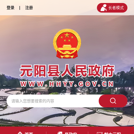
登录
|
注册
长者模式