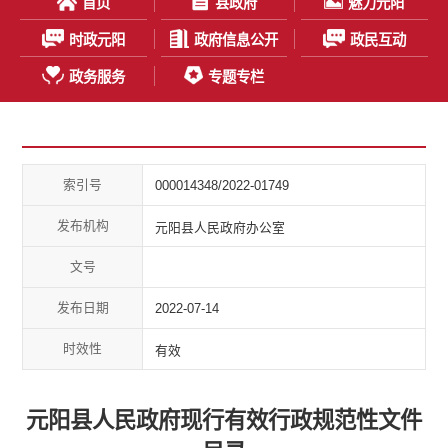
首页
县政府
魅力元阳
时政元阳
政府信息公开
政民互动
政务服务
专题专栏
索引号
000014348/2022-01749
发布机构
元阳县人民政府办公室
文号
发布日期
2022-07-14
时效性
有效
元阳县人民政府现行有效行政规范性文件