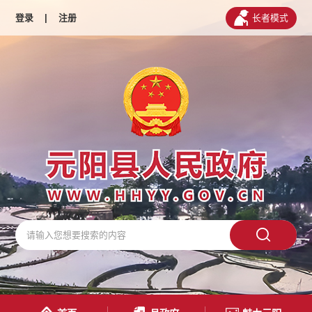
登录
|
注册
长者模式