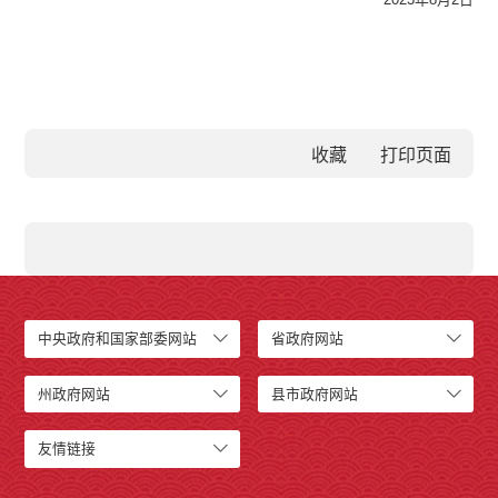
收藏
中央政府和国家部委网站
省政府网站
州政府网站
县市政府网站
友情链接