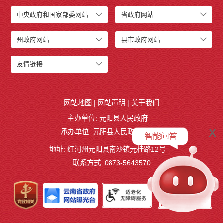
中央政府和国家部委网站
省政府网站
州政府网站
县市政府网站
友情链接
网站地图
|
网站声明
|
关于我们
主办单位: 元阳县人民政府
x
承办单位: 元阳县人民政府办公室
地址: 红河州元阳县南沙镇元桂路12号
联系方式: 0873-5643570