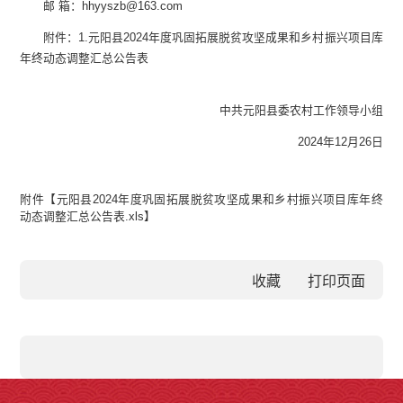
邮 箱：hhyyszb@163.com
附件：1.元阳县2024年度巩固拓展脱贫攻坚成果和乡村振兴项目库
年终动态调整汇总公告表
中共元阳县委农村工作领导小组
2024年12月26日
附件【
元阳县2024年度巩固拓展脱贫攻坚成果和乡村振兴项目库年终
动态调整汇总公告表.xls
】
收藏