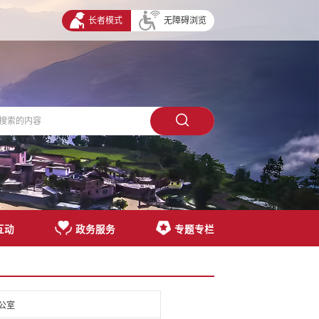
长者模式
无障碍浏览
互动
政务服务
专题专栏
公室