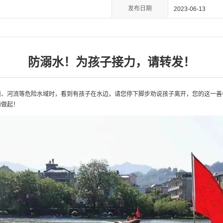
发布日期
2023-06-13
防溺水！为孩子接力，请转发！
塘、河流等危险水域时，看到有孩子在水边，请您停下脚步劝说孩子离开，您的这一善
滴做起！