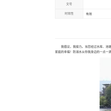
文号
时效性
有效
我倡议，我接力。当您经过水库、池
家庭的幸福！防溺水从你我身边的一点一