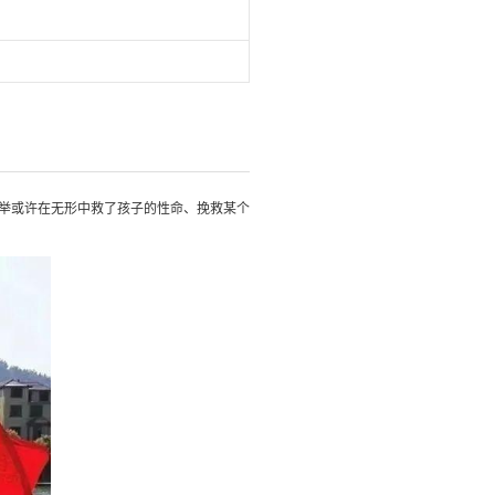
举或许在无形中救了孩子的性命、挽救某个