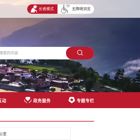
长者模式
无障碍浏览
互动
政务服务
专题专栏
公室