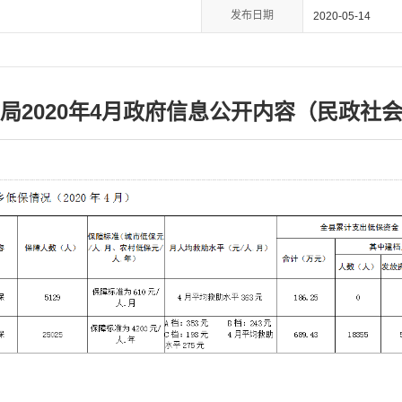
发布日期
2020-05-14
局2020年4月政府信息公开内容（民政社