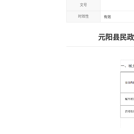
文号
时效性
有效
元阳县民政