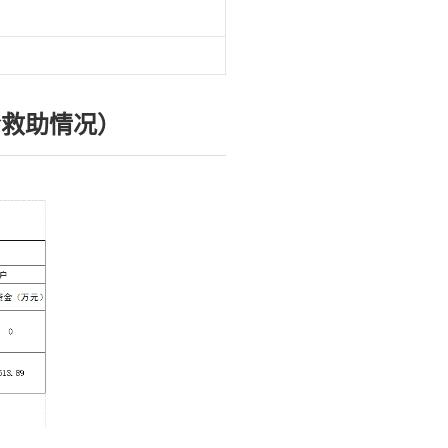
会救助情况）