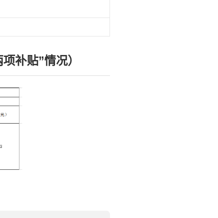
两项补贴”情况）