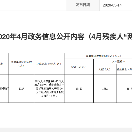
发布日期
2020-05-14
020年4月政务信息公开内容（4月残疾人“