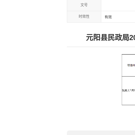
文号
时效性
有效
元阳县民政局2