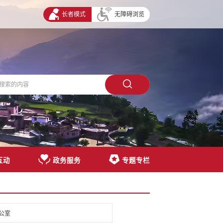
长者模式
无障碍浏览
互动
政务服务
专题专栏
公室